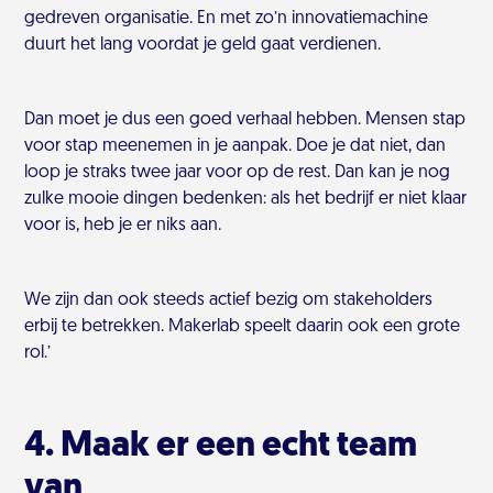
gedreven organisatie. En met zo’n innovatiemachine
duurt het lang voordat je geld gaat verdienen.
Dan moet je dus een goed verhaal hebben. Mensen stap
voor stap meenemen in je aanpak. Doe je dat niet, dan
loop je straks twee jaar voor op de rest. Dan kan je nog
zulke mooie dingen bedenken: als het bedrijf er niet klaar
voor is, heb je er niks aan.
We zijn dan ook steeds actief bezig om stakeholders
erbij te betrekken. Makerlab speelt daarin ook een grote
rol.’
4. Maak er een echt team
van