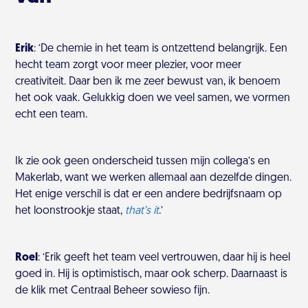
Erik
:
‘De chemie in het team is ontzettend belangrijk. Een
hecht team zorgt voor meer plezier, voor meer
creativiteit. Daar ben ik me zeer bewust van, ik benoem
het ook vaak. Gelukkig doen we veel samen, we vormen
echt een team.
Ik zie ook geen onderscheid tussen mijn collega’s en
Makerlab, want we werken allemaal aan dezelfde dingen.
Het enige verschil is dat er een andere bedrijfsnaam op
het loonstrookje staat,
that’s it
.’
Roel
:
‘Erik geeft het team veel vertrouwen, daar hij is heel
goed in. Hij is optimistisch, maar ook scherp. Daarnaast is
de klik met Centraal Beheer sowieso fijn.