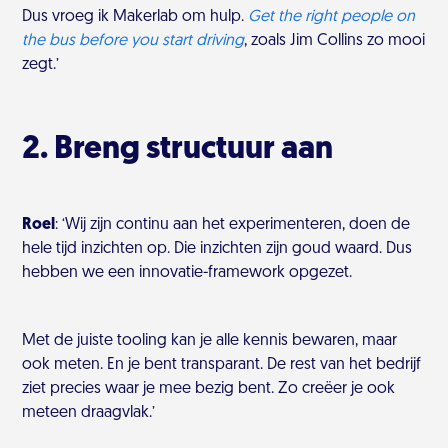
Dus vroeg ik Makerlab om hulp.
Get the right people on
the bus before you start driving
, zoals Jim Collins zo mooi
zegt.’
2. Breng structuur aan
Roel
: ‘Wij zijn continu aan het experimenteren, doen de
hele tijd inzichten op. Die inzichten zijn goud waard. Dus
hebben we een innovatie-framework opgezet.
Met de juiste tooling kan je alle kennis bewaren, maar
ook meten. En je bent transparant. De rest van het bedrijf
ziet precies waar je mee bezig bent. Zo creëer je ook
meteen draagvlak.’