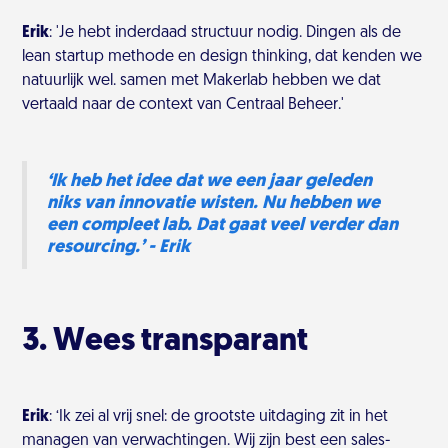
Erik
: 'Je hebt inderdaad structuur nodig. Dingen als de
lean startup methode en design thinking, dat kenden we
natuurlijk wel. samen met Makerlab hebben we dat
vertaald naar de context van Centraal Beheer.'
‘Ik heb het idee dat we een jaar geleden
niks van innovatie wisten. Nu hebben we
een compleet lab. Dat gaat veel verder dan
resourcing.’ - Erik
3. Wees transparant
Erik
:
‘Ik zei al vrij snel: de grootste uitdaging zit in het
managen van verwachtingen. Wij zijn best een sales-