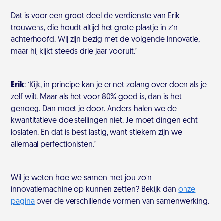
Dat is voor een groot deel de verdienste van Erik
trouwens, die houdt altijd het grote plaatje in z’n
achterhoofd. Wij zijn bezig met de volgende innovatie,
maar hij kijkt steeds drie jaar vooruit.’
Erik
: ‘Kijk, in principe kan je er net zolang over doen als je
zelf wilt. Maar als het voor 80% goed is, dan is het
genoeg. Dan moet je door. Anders halen we de
kwantitatieve doelstellingen niet. Je moet dingen echt
loslaten. En dat is best lastig, want stiekem zijn we
allemaal perfectionisten.’
Wil je weten hoe we samen met jou zo’n
innovatiemachine op kunnen zetten? Bekijk dan
onze
pagina
over de verschillende vormen van samenwerking.