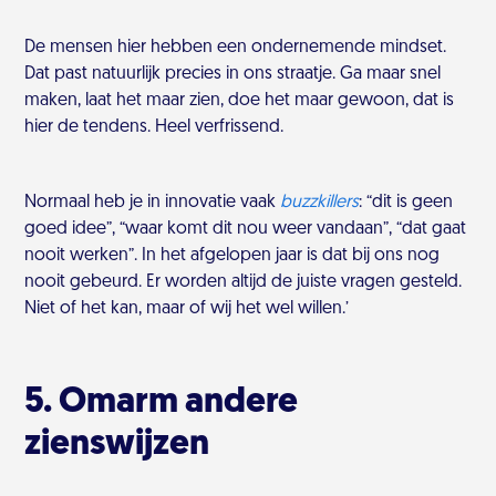
De mensen hier hebben een ondernemende mindset.
Dat past natuurlijk precies in ons straatje. Ga maar snel
maken, laat het maar zien, doe het maar gewoon, dat is
hier de tendens. Heel verfrissend.
Normaal heb je in innovatie vaak
buzzkillers
: “dit is geen
goed idee”, “waar komt dit nou weer vandaan”, “dat gaat
nooit werken”. In het afgelopen jaar is dat bij ons nog
nooit gebeurd. Er worden altijd de juiste vragen gesteld.
Niet of het kan, maar of wij het wel willen.’
5. Omarm andere
zienswijzen