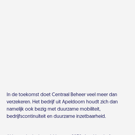
In de toekomst doet Centraal Beheer veel meer dan
verzekeren. Het bedrijf uit Apeldoorn houdt zich dan
namelijk ook bezig met duurzame mobiliteit,
bedrijfscontinuïteit en duurzame inzetbaarheid.