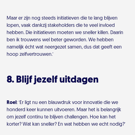
Maar er zijn nog steeds initiatieven die te lang blijven
lopen, vaak dankzij stakeholders die te veel invloed
hebben. Die initiatieven moeten we sneller killen. Daarin
ben ik trouwens wel beter geworden. We hebben
namelijk écht wat neergezet samen, dus dat geeft een
hoop zelfvertrouwen.’
8. Blijf jezelf uitdagen
Roel
: ‘Er ligt nu een blauwdruk voor innovatie die we
honderd keer kunnen uitvoeren. Maar het is belangrijk
om jezelf continu te blijven challengen. Hoe kan het
korter? Wat kan sneller? En wat hebben we echt nodig?’