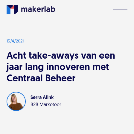
15/4/2021
Acht take-aways van een
jaar lang innoveren met
Centraal Beheer
Serra Alink
B2B Marketeer