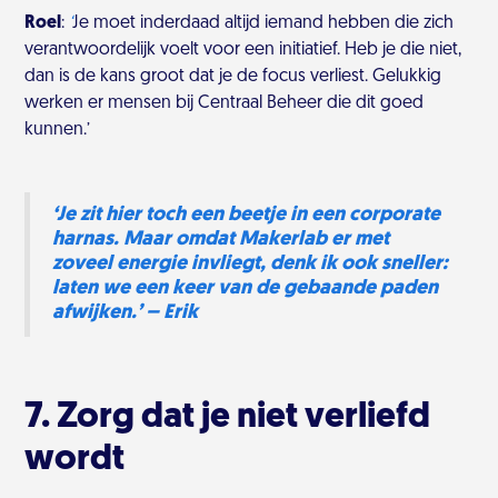
Roel
:
‘
Je moet inderdaad altijd iemand hebben die zich
verantwoordelijk voelt voor een initiatief. Heb je die niet,
dan is de kans groot dat je de focus verliest. Gelukkig
werken er mensen bij Centraal Beheer die dit goed
kunnen.’
‘Je zit hier toch een beetje in een corporate
harnas. Maar omdat Makerlab er met
zoveel energie invliegt, denk ik ook sneller:
laten we een keer van de gebaande paden
afwijken.’ – Erik
7. Zorg dat je niet verliefd
wordt