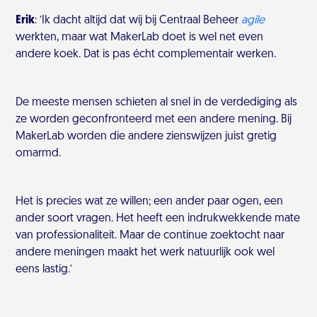
Erik
: ‘Ik dacht altijd dat wij bij Centraal Beheer
agile
werkten, maar wat MakerLab doet is wel net even
andere koek. Dat is pas écht complementair werken.
De meeste mensen schieten al snel in de verdediging als
ze worden geconfronteerd met een andere mening. Bij
MakerLab worden die andere zienswijzen juist gretig
omarmd.
Het is precies wat ze willen; een ander paar ogen, een
ander soort vragen. Het heeft een indrukwekkende mate
van professionaliteit. Maar de continue zoektocht naar
andere meningen maakt het werk natuurlijk ook wel
eens lastig.’