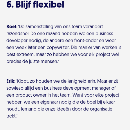
6. Blijf flexibel
Roel
: ‘De samenstelling van ons team verandert
razendsnel. De ene maand hebben we een business
developer nodig, de andere een front-ender en weer
een week later een copywriter. Die manier van werken is
best extreem, maar zo hebben we voor elk project wel
precies de juiste mensen.’
Erik
:
‘Klopt, zo houden we de lenigheid erin. Maar er zit
sowieso altijd een business development manager of
een product owner in het team. Want voor elke project
hebben we een eigenaar nodig die de boel bij elkaar
houdt. Iemand die onze ideeën door de organisatie
trekt.’