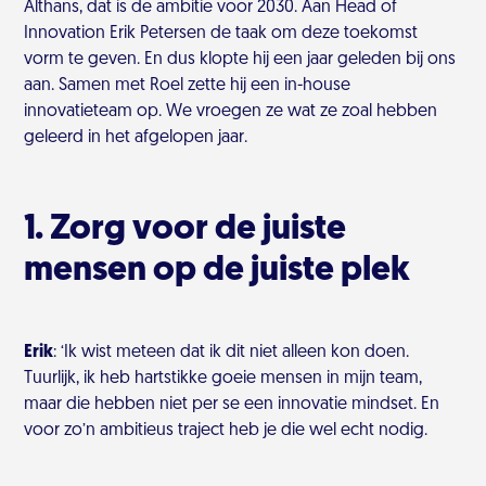
Althans, dat is de ambitie voor 2030. Aan Head of
Innovation Erik Petersen de taak om deze toekomst
vorm te geven. En dus klopte hij een jaar geleden bij ons
aan. Samen met Roel zette hij een in-house
innovatieteam op. We vroegen ze wat ze zoal hebben
geleerd in het afgelopen jaar.
1. Zorg voor de juiste
mensen op de juiste plek
Erik
:
‘Ik wist meteen dat ik dit niet alleen kon doen.
Tuurlijk, ik heb hartstikke goeie mensen in mijn team,
maar die hebben niet per se een innovatie mindset. En
voor zo’n ambitieus traject heb je die wel echt nodig.