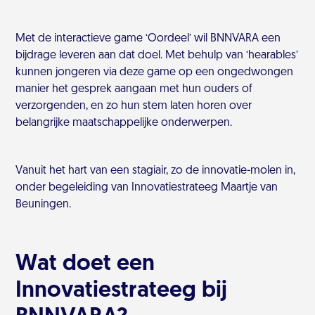
Met de interactieve game ‘Oordeel’ wil BNNVARA een
bijdrage leveren aan dat doel. Met behulp van ‘hearables’
kunnen jongeren via deze game op een ongedwongen
manier het gesprek aangaan met hun ouders of
verzorgenden, en zo hun stem laten horen over
belangrijke maatschappelijke onderwerpen.
Vanuit het hart van een stagiair, zo de innovatie-molen in,
onder begeleiding van Innovatiestrateeg Maartje van
Beuningen.
Wat doet een
Innovatiestrateeg bij