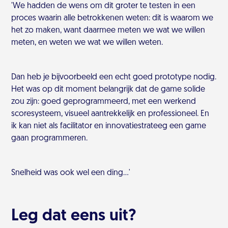
'We hadden de wens om dit groter te testen in een
proces waarin alle betrokkenen weten: dit is waarom we
het zo maken, want daarmee meten we wat we willen
meten, en weten we wat we willen weten.
Dan heb je bijvoorbeeld een echt goed prototype nodig.
Het was op dit moment belangrijk dat de game solide
zou zijn: goed geprogrammeerd, met een werkend
scoresysteem, visueel aantrekkelijk en professioneel. En
ik kan niet als facilitator en innovatiestrateeg een game
gaan programmeren.
Snelheid was ook wel een ding…'
Leg dat eens uit?