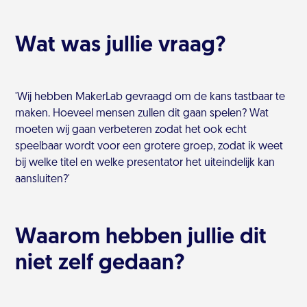
Wat was jullie vraag?
'Wij hebben MakerLab gevraagd om de kans tastbaar te
maken. Hoeveel mensen zullen dit gaan spelen? Wat
moeten wij gaan verbeteren zodat het ook echt
speelbaar wordt voor een grotere groep, zodat ik weet
bij welke titel en welke presentator het uiteindelijk kan
aansluiten?'
Waarom hebben jullie dit
niet zelf gedaan?