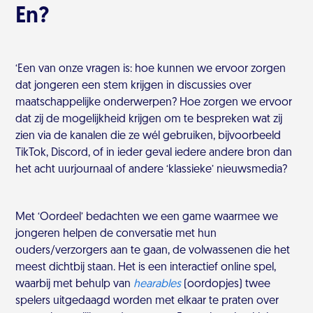
En?
‘Een van onze vragen is: hoe kunnen we ervoor zorgen
dat jongeren een stem krijgen in discussies over
maatschappelijke onderwerpen? Hoe zorgen we ervoor
dat zij de mogelijkheid krijgen om te bespreken wat zij
zien via de kanalen die ze wél gebruiken, bijvoorbeeld
TikTok, Discord, of in ieder geval iedere andere bron dan
het acht uurjournaal of andere ‘klassieke’ nieuwsmedia?
Met ‘Oordeel’ bedachten we een game waarmee we
jongeren helpen de conversatie met hun
ouders/verzorgers aan te gaan, de volwassenen die het
meest dichtbij staan. Het is een interactief online spel,
waarbij met behulp van
hearables
(oordopjes) twee
spelers uitgedaagd worden met elkaar te praten over