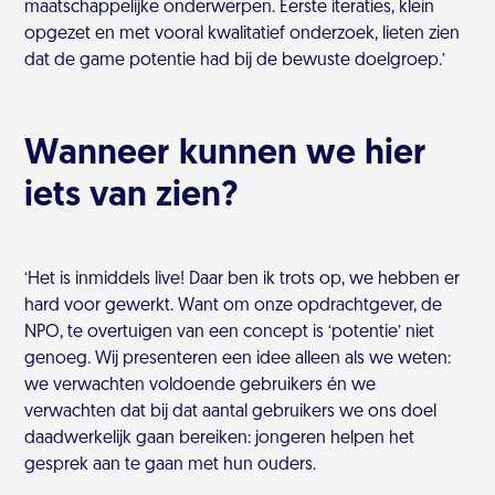
maatschappelijke onderwerpen. Eerste iteraties, klein
opgezet en met vooral kwalitatief onderzoek, lieten zien
dat de game potentie had bij de bewuste doelgroep.’
Wanneer kunnen we hier
iets van zien?
‘Het is inmiddels live! Daar ben ik trots op, we hebben er
hard voor gewerkt. Want om onze opdrachtgever, de
NPO, te overtuigen van een concept is ‘potentie’ niet
genoeg. Wij presenteren een idee alleen als we weten:
we verwachten voldoende gebruikers én we
verwachten dat bij dat aantal gebruikers we ons doel
daadwerkelijk gaan bereiken: jongeren helpen het
gesprek aan te gaan met hun ouders.