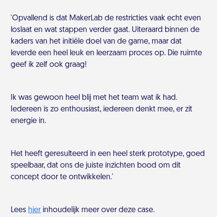
'Opvallend is dat MakerLab de restricties vaak echt even
loslaat en wat stappen verder gaat. Uiteraard binnen de
kaders van het initiële doel van de game, maar dat
leverde een heel leuk en leerzaam proces op. Die ruimte
geef ik zelf ook graag!
Ik was gewoon heel blij met het team wat ik had.
Iedereen is zo enthousiast, iedereen denkt mee, er zit
energie in.
Het heeft geresulteerd in een heel sterk prototype, goed
speelbaar, dat ons de juiste inzichten bood om dit
concept door te ontwikkelen.'
Lees
hier
inhoudelijk meer over deze case.