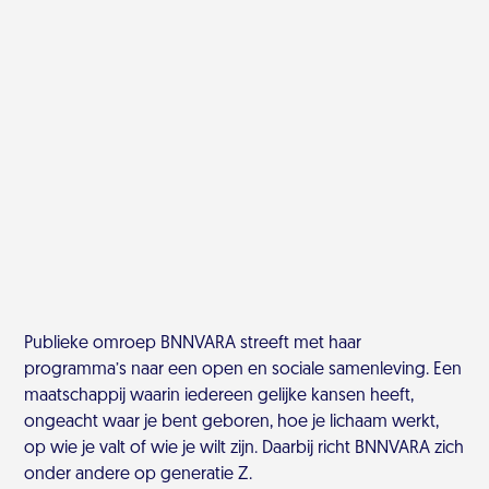
Publieke omroep BNNVARA streeft met haar
programma’s naar een open en sociale samenleving. Een
maatschappij waarin iedereen gelijke kansen heeft,
ongeacht waar je bent geboren, hoe je lichaam werkt,
op wie je valt of wie je wilt zijn. Daarbij richt BNNVARA zich
onder andere op generatie Z.