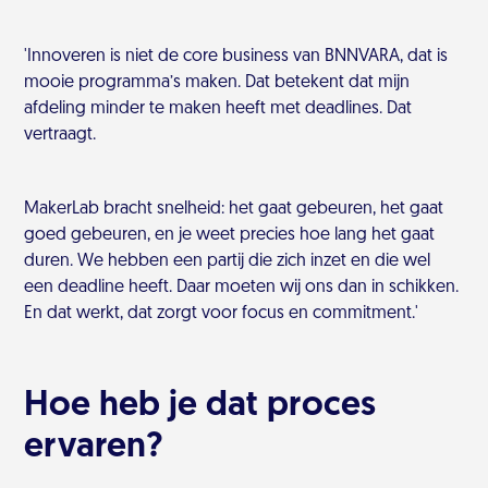
'Innoveren is niet de core business van BNNVARA, dat is
mooie programma’s maken. Dat betekent dat mijn
afdeling minder te maken heeft met deadlines. Dat
vertraagt.
MakerLab bracht snelheid: het gaat gebeuren, het gaat
goed gebeuren, en je weet precies hoe lang het gaat
duren. We hebben een partij die zich inzet en die wel
een deadline heeft. Daar moeten wij ons dan in schikken.
En dat werkt, dat zorgt voor focus en commitment.'
Hoe heb je dat proces
ervaren?