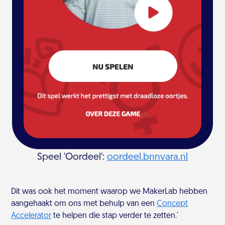
Speel 'Oordeel':
oordeel.bnnvara.nl
Dit was ook het moment waarop we MakerLab hebben
aangehaakt om ons met behulp van een
Concept
Accelerator
te helpen die stap verder te zetten.'