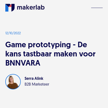
12/10/2022
Game prototyping - De
kans tastbaar maken voor
BNNVARA
Serra Alink
B2B Marketeer