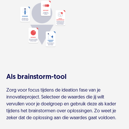
Als brainstorm-tool
Zorg voor focus tijdens de ideation fase van je
innovatieproject. Selecteer de waardes die jij wilt
vervullen voor je doelgroep en gebruik deze als kader
tijdens het brainstormen over oplossingen. Zo weet je
zeker dat de oplossing aan die waardes gaat voldoen.