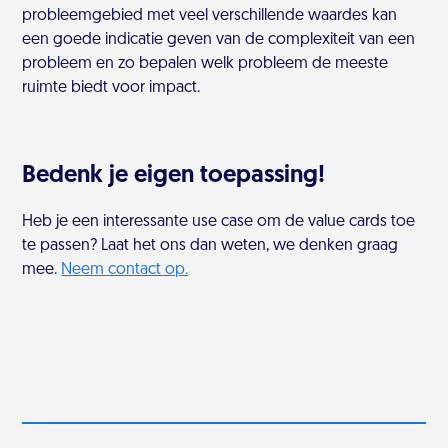
probleemgebied met veel verschillende waardes kan
een goede indicatie geven van de complexiteit van een
probleem en zo bepalen welk probleem de meeste
ruimte biedt voor impact.
Bedenk je eigen toepassing!
Heb je een interessante use case om de value cards toe
te passen? Laat het ons dan weten, we denken graag
mee.
Neem contact op.