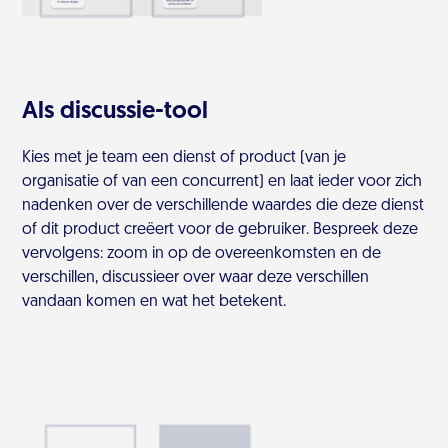
Als discussie-tool
Kies met je team een dienst of product (van je
organisatie of van een concurrent) en laat ieder voor zich
nadenken over de verschillende waardes die deze dienst
of dit product creëert voor de gebruiker. Bespreek deze
vervolgens: zoom in op de overeenkomsten en de
verschillen, discussieer over waar deze verschillen
vandaan komen en wat het betekent.