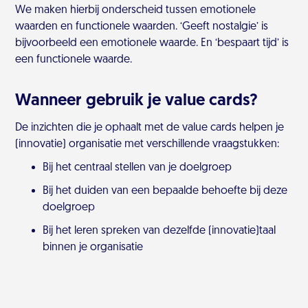
We maken hierbij onderscheid tussen emotionele
waarden en functionele waarden. ‘Geeft nostalgie’ is
bijvoorbeeld een emotionele waarde. En ‘bespaart tijd’ is
een functionele waarde.
Wanneer gebruik je value cards?
De inzichten die je ophaalt met de value cards helpen je
(innovatie) organisatie met verschillende vraagstukken:
Bij het centraal stellen van je doelgroep
Bij het duiden van een bepaalde behoefte bij deze
doelgroep
Bij het leren spreken van dezelfde (innovatie)taal
binnen je organisatie