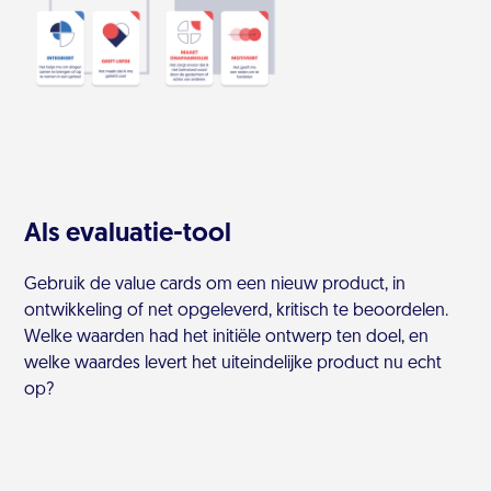
Als evaluatie-tool
Gebruik de value cards om een nieuw product, in
ontwikkeling of net opgeleverd, kritisch te beoordelen.
Welke waarden had het initiële ontwerp ten doel, en
welke waardes levert het uiteindelijke product nu echt
op?