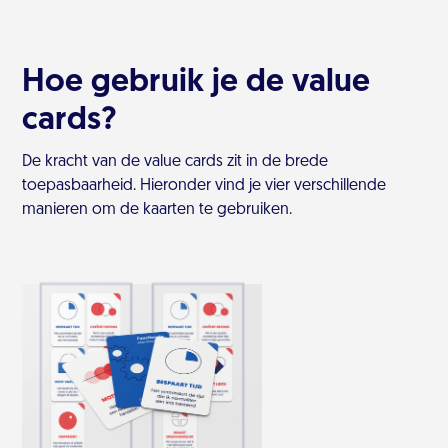
Hoe gebruik je de value
cards?
De kracht van de value cards zit in de brede
toepasbaarheid. Hieronder vind je vier verschillende
manieren om de kaarten te gebruiken.