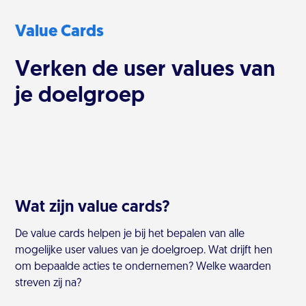
Value Cards
Verken de user values van
je doelgroep
Wat zijn value cards?
De value cards helpen je bij het bepalen van alle
mogelijke user values van je doelgroep. Wat drijft hen
om bepaalde acties te ondernemen? Welke waarden
streven zij na?