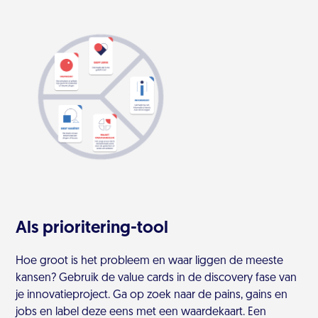
Als prioritering-tool
Hoe groot is het probleem en waar liggen de meeste
kansen? Gebruik de value cards in de discovery fase van
je innovatieproject. Ga op zoek naar de pains, gains en
jobs en label deze eens met een waardekaart. Een